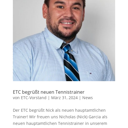
ETC begrüßt neuen Tennistrainer
von
ETC-Vorstand
|
März 31, 2024
|
News
Der ETC begrüßt Nick als neuen hauptamtlichen
Trainer! Wir freuen uns Nicholas (Nick) Garcia als
neuen hauptamtlichen Tennistrainer in unserem