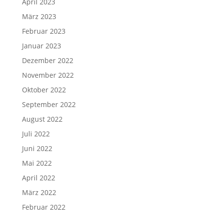
April 2023
März 2023
Februar 2023
Januar 2023
Dezember 2022
November 2022
Oktober 2022
September 2022
August 2022
Juli 2022
Juni 2022
Mai 2022
April 2022
März 2022
Februar 2022