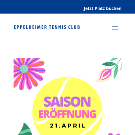
Jetzt Platz buchen