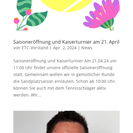
Saisoneröffnung und Kaiserturnier am 21. April
von
ETC-Vorstand
|
Apr. 2, 2024
|
News
Saisoneröffnung und Kaiserturnier Am 21.04.24 um
11:00 Uhr findet unsere offizielle Saisoneröffnung
statt. Gemeinsam wollen wir in gemütlicher Runde
die Sandplatzsaison einläuten. Schon ab 10:00 Uhr,
können Sie auch mit dem Tennisschläger aktiv
werden. Wir...