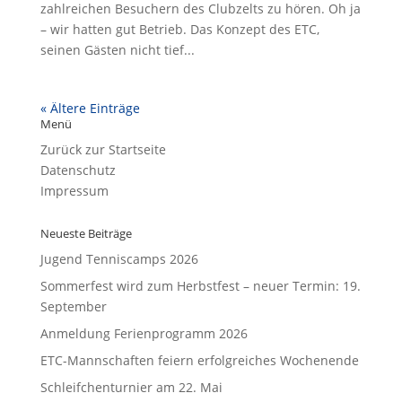
zahlreichen Besuchern des Clubzelts zu hören. Oh ja
– wir hatten gut Betrieb. Das Konzept des ETC,
seinen Gästen nicht tief...
« Ältere Einträge
Menü
Zurück zur Startseite
Datenschutz
Impressum
Neueste Beiträge
Jugend Tenniscamps 2026
Sommerfest wird zum Herbstfest – neuer Termin: 19.
September
Anmeldung Ferienprogramm 2026
ETC-Mannschaften feiern erfolgreiches Wochenende
Schleifchenturnier am 22. Mai