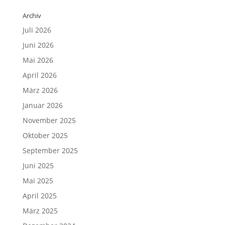
Archiv
Juli 2026
Juni 2026
Mai 2026
April 2026
März 2026
Januar 2026
November 2025
Oktober 2025
September 2025
Juni 2025
Mai 2025
April 2025
März 2025