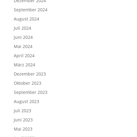
Dezember 2024
September 2024
August 2024
Juli 2024
Juni 2024
Mai 2024
April 2024
März 2024
Dezember 2023
Oktober 2023
September 2023
August 2023
Juli 2023
Juni 2023
Mai 2023