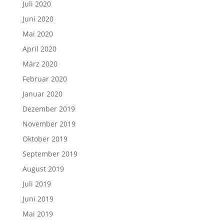
Juli 2020
Juni 2020
Mai 2020
April 2020
März 2020
Februar 2020
Januar 2020
Dezember 2019
November 2019
Oktober 2019
September 2019
August 2019
Juli 2019
Juni 2019
Mai 2019