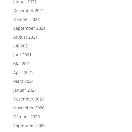
Januar 2022
Dezember 2021
Oktober 2021
September 2021
August 2021
Juli 2021
Juni 2021
Mai 2021
April 2021
März 2021
Januar 2021
Dezember 2020
November 2020
Oktober 2020
September 2020