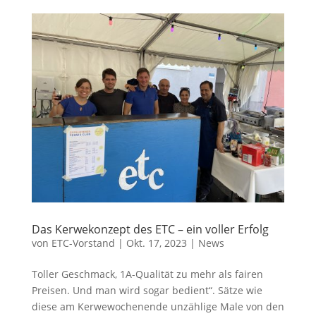
Das Kerwekonzept des ETC – ein voller Erfolg
von
ETC-Vorstand
|
Okt. 17, 2023
|
News
Toller Geschmack, 1A-Qualität zu mehr als fairen
Preisen. Und man wird sogar bedient“. Sätze wie
diese am Kerwewochenende unzählige Male von den