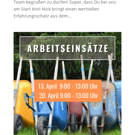
Team begrüßen zu dürfen! Super, dass Du bei uns
am Start bist! Nick bringt einen wertvollen
Erfahrungsschatz aus dem...