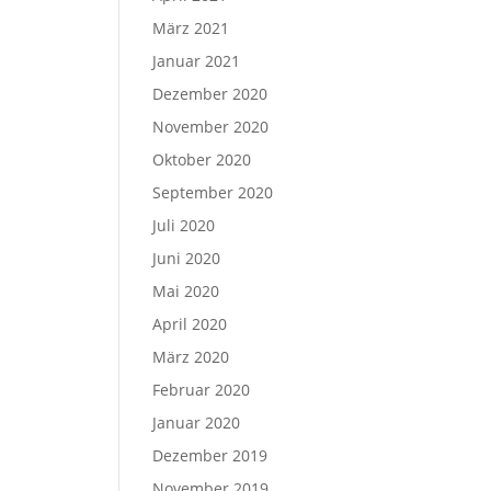
März 2021
Januar 2021
Dezember 2020
November 2020
Oktober 2020
September 2020
Juli 2020
Juni 2020
Mai 2020
April 2020
März 2020
Februar 2020
Januar 2020
Dezember 2019
November 2019