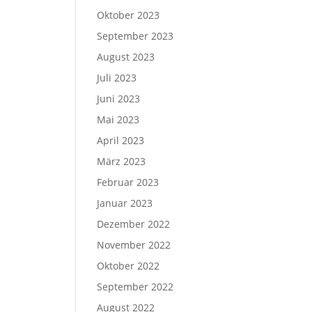
Oktober 2023
September 2023
August 2023
Juli 2023
Juni 2023
Mai 2023
April 2023
März 2023
Februar 2023
Januar 2023
Dezember 2022
November 2022
Oktober 2022
September 2022
August 2022