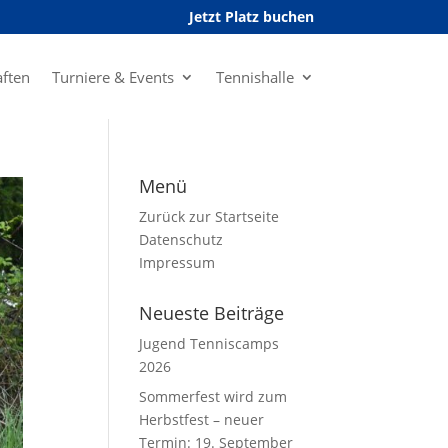
Jetzt Platz buchen
ften
Turniere & Events
Tennishalle
Menü
Zurück zur Startseite
Datenschutz
Impressum
Neueste Beiträge
Jugend Tenniscamps
2026
Sommerfest wird zum
Herbstfest – neuer
Termin: 19. September