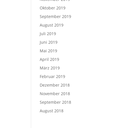
Oktober 2019
September 2019
August 2019
Juli 2019
Juni 2019
Mai 2019
April 2019
März 2019
Februar 2019
Dezember 2018
November 2018
September 2018
August 2018