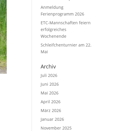
Anmeldung
Ferienprogramm 2026
ETC-Mannschaften feiern
erfolgreiches
Wochenende
Schleifchenturnier am 22.
Mai
Archiv
Juli 2026
Juni 2026
Mai 2026
April 2026
März 2026
Januar 2026
November 2025