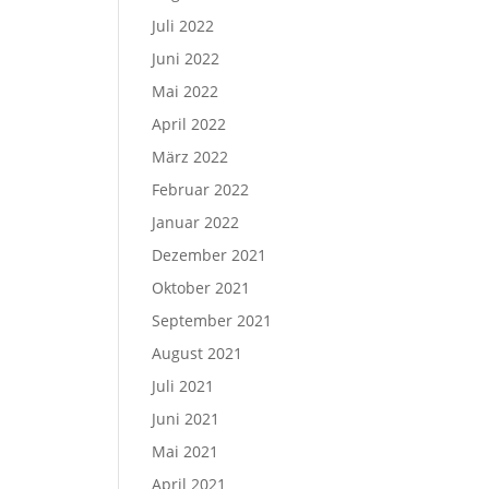
Juli 2022
Juni 2022
Mai 2022
April 2022
März 2022
Februar 2022
Januar 2022
Dezember 2021
Oktober 2021
September 2021
August 2021
Juli 2021
Juni 2021
Mai 2021
April 2021