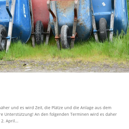
e
äher und es wird Zeit, die Plätze und die Anlage aus dem
ure Unterstützung! An den folgenden Terminen wird es daher
. April...