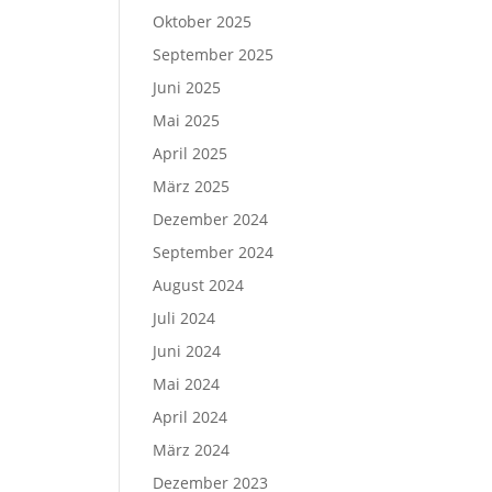
Oktober 2025
September 2025
Juni 2025
Mai 2025
April 2025
März 2025
Dezember 2024
September 2024
August 2024
Juli 2024
Juni 2024
Mai 2024
April 2024
März 2024
Dezember 2023