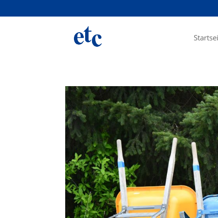
Startse