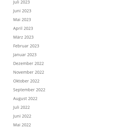
Juli 2023
Juni 2023
Mai 2023
April 2023
März 2023
Februar 2023
Januar 2023
Dezember 2022
November 2022
Oktober 2022
September 2022
August 2022
Juli 2022
Juni 2022
Mai 2022