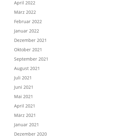
April 2022
März 2022
Februar 2022
Januar 2022
Dezember 2021
Oktober 2021
September 2021
August 2021
Juli 2021
Juni 2021
Mai 2021
April 2021
März 2021
Januar 2021
Dezember 2020