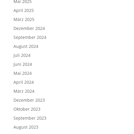
Mai 2025
April 2025
März 2025
Dezember 2024
September 2024
August 2024
Juli 2024
Juni 2024
Mai 2024
April 2024
März 2024
Dezember 2023
Oktober 2023
September 2023
August 2023