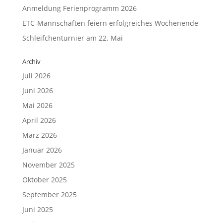
Anmeldung Ferienprogramm 2026
ETC-Mannschaften feiern erfolgreiches Wochenende
Schleifchenturnier am 22. Mai
Archiv
Juli 2026
Juni 2026
Mai 2026
April 2026
März 2026
Januar 2026
November 2025
Oktober 2025
September 2025
Juni 2025