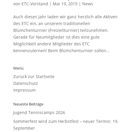
von
ETC-Vorstand
|
Mai 19, 2019
|
News
Auch dieses Jahr laden wir ganz herzlich alle Aktiven
des ETC ein, an unserem traditionellen
Blümchenturnier (Freizeitturnier) teilzunehmen.
Gerade für Neumitglieder ist dies eine gute
Möglichkeit andere Mitglieder des ETC
kennenzulernen! Beim Blümchenturnier sollen...
Menü
Zurück zur Startseite
Datenschutz
Impressum
Neueste Beiträge
Jugend Tenniscamps 2026
Sommerfest wird zum Herbstfest – neuer Termin: 19.
September