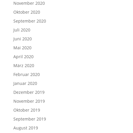
November 2020
Oktober 2020
September 2020
Juli 2020
Juni 2020
Mai 2020
April 2020
März 2020
Februar 2020
Januar 2020
Dezember 2019
November 2019
Oktober 2019
September 2019
August 2019