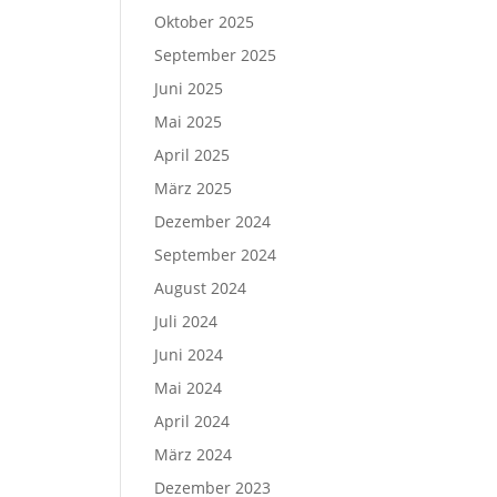
Oktober 2025
September 2025
Juni 2025
Mai 2025
April 2025
März 2025
Dezember 2024
September 2024
August 2024
Juli 2024
Juni 2024
Mai 2024
April 2024
März 2024
Dezember 2023