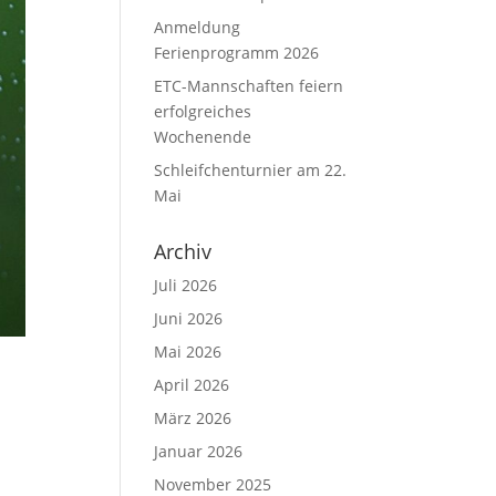
Anmeldung
Ferienprogramm 2026
ETC-Mannschaften feiern
erfolgreiches
Wochenende
Schleifchenturnier am 22.
Mai
Archiv
Juli 2026
Juni 2026
Mai 2026
April 2026
März 2026
Januar 2026
November 2025