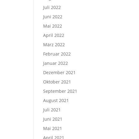
Juli 2022
Juni 2022
Mai 2022
April 2022
März 2022
Februar 2022
Januar 2022
Dezember 2021
Oktober 2021
September 2021
August 2021
Juli 2021
Juni 2021
Mai 2021
April 2021