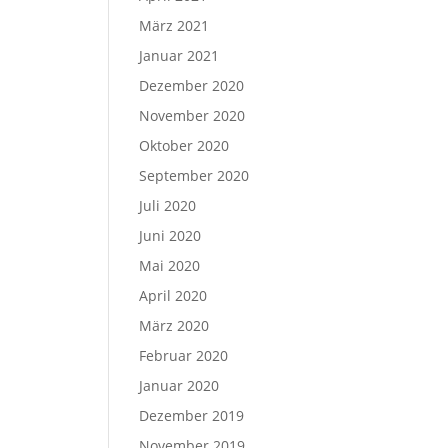
März 2021
Januar 2021
Dezember 2020
November 2020
Oktober 2020
September 2020
Juli 2020
Juni 2020
Mai 2020
April 2020
März 2020
Februar 2020
Januar 2020
Dezember 2019
November 2019