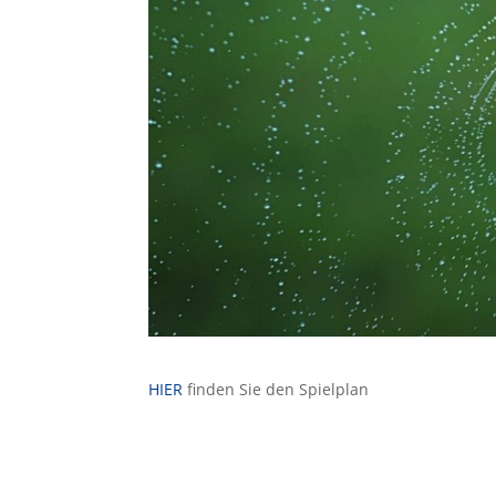
HIER
finden Sie den Spielplan