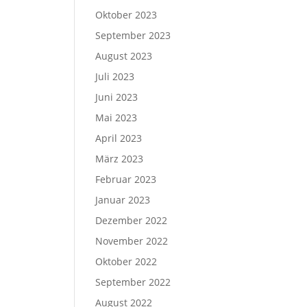
Oktober 2023
September 2023
August 2023
Juli 2023
Juni 2023
Mai 2023
April 2023
März 2023
Februar 2023
Januar 2023
Dezember 2022
November 2022
Oktober 2022
September 2022
August 2022