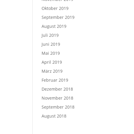
Oktober 2019
September 2019
August 2019
Juli 2019
Juni 2019
Mai 2019
April 2019
März 2019
Februar 2019
Dezember 2018
November 2018
September 2018
August 2018