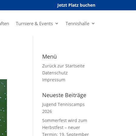
Jetzt Platz buchen
ften
Turniere & Events
Tennishalle
Menü
Zurück zur Startseite
Datenschutz
Impressum
Neueste Beiträge
Jugend Tenniscamps
2026
Sommerfest wird zum
Herbstfest – neuer
Termin: 19. September