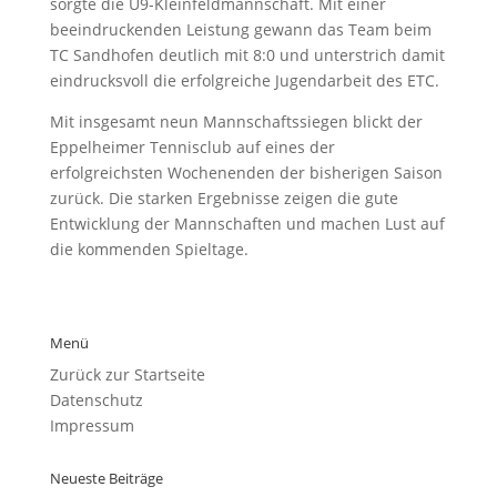
sorgte die U9-Kleinfeldmannschaft. Mit einer
beeindruckenden Leistung gewann das Team beim
TC Sandhofen deutlich mit 8:0 und unterstrich damit
eindrucksvoll die erfolgreiche Jugendarbeit des ETC.
Mit insgesamt neun Mannschaftssiegen blickt der
Eppelheimer Tennisclub auf eines der
erfolgreichsten Wochenenden der bisherigen Saison
zurück. Die starken Ergebnisse zeigen die gute
Entwicklung der Mannschaften und machen Lust auf
die kommenden Spieltage.
Menü
Zurück zur Startseite
Datenschutz
Impressum
Neueste Beiträge