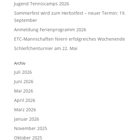
Jugend Tenniscamps 2026
Sommerfest wird zum Herbstfest – neuer Termin: 19.
September
Anmeldung Ferienprogramm 2026
ETC-Mannschaften feiern erfolgreiches Wochenende
Schleifchenturnier am 22. Mai
Archiv
Juli 2026
Juni 2026
Mai 2026
April 2026
März 2026
Januar 2026
November 2025
Oktober 2025