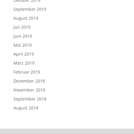
Oktober 2019
September 2019
August 2019
Juli 2019
Juni 2019
Mai 2019
April 2019
März 2019
Februar 2019
Dezember 2018
November 2018
September 2018
August 2018