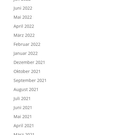
Juni 2022
Mai 2022
April 2022
März 2022
Februar 2022
Januar 2022
Dezember 2021
Oktober 2021
September 2021
August 2021
Juli 2021
Juni 2021
Mai 2021
April 2021
März 2021