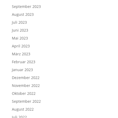
September 2023
August 2023
Juli 2023
Juni 2023
Mai 2023
April 2023
März 2023
Februar 2023
Januar 2023
Dezember 2022
November 2022
Oktober 2022
September 2022
August 2022
Juli 2022