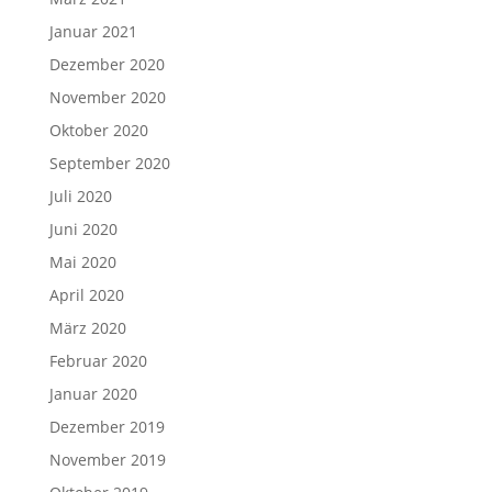
Januar 2021
Dezember 2020
November 2020
Oktober 2020
September 2020
Juli 2020
Juni 2020
Mai 2020
April 2020
März 2020
Februar 2020
Januar 2020
Dezember 2019
November 2019