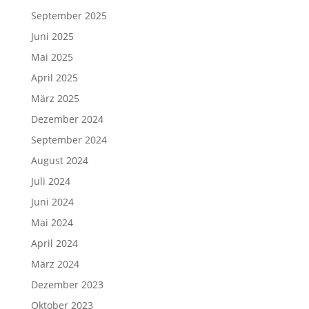
September 2025
Juni 2025
Mai 2025
April 2025
März 2025
Dezember 2024
September 2024
August 2024
Juli 2024
Juni 2024
Mai 2024
April 2024
März 2024
Dezember 2023
Oktober 2023