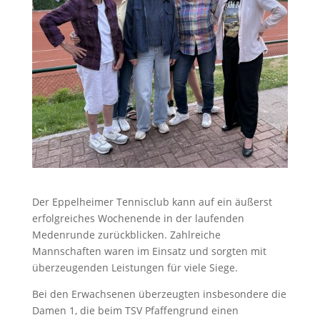
Der Eppelheimer Tennisclub kann auf ein äußerst
erfolgreiches Wochenende in der laufenden
Medenrunde zurückblicken. Zahlreiche
Mannschaften waren im Einsatz und sorgten mit
überzeugenden Leistungen für viele Siege.
Bei den Erwachsenen überzeugten insbesondere die
Damen 1, die beim TSV Pfaffengrund einen