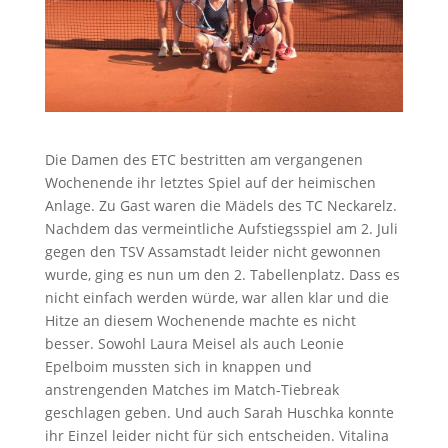
Die Damen des ETC bestritten am vergangenen
Wochenende ihr letztes Spiel auf der heimischen
Anlage. Zu Gast waren die Mädels des TC Neckarelz.
Nachdem das vermeintliche Aufstiegsspiel am 2. Juli
gegen den TSV Assamstadt leider nicht gewonnen
wurde, ging es nun um den 2. Tabellenplatz. Dass es
nicht einfach werden würde, war allen klar und die
Hitze an diesem Wochenende machte es nicht
besser. Sowohl Laura Meisel als auch Leonie
Epelboim mussten sich in knappen und
anstrengenden Matches im Match-Tiebreak
geschlagen geben. Und auch Sarah Huschka konnte
ihr Einzel leider nicht für sich entscheiden. Vitalina