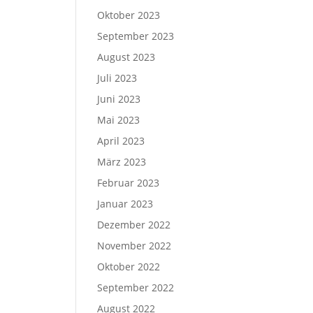
Oktober 2023
September 2023
August 2023
Juli 2023
Juni 2023
Mai 2023
April 2023
März 2023
Februar 2023
Januar 2023
Dezember 2022
November 2022
Oktober 2022
September 2022
August 2022