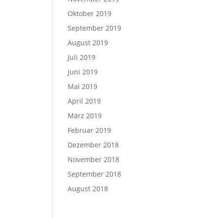
Oktober 2019
September 2019
August 2019
Juli 2019
Juni 2019
Mai 2019
April 2019
März 2019
Februar 2019
Dezember 2018
November 2018
September 2018
August 2018