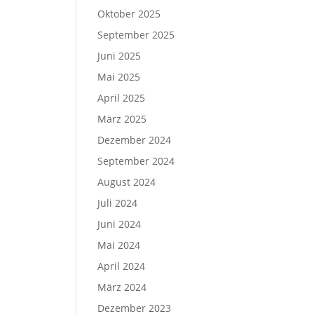
Oktober 2025
September 2025
Juni 2025
Mai 2025
April 2025
März 2025
Dezember 2024
September 2024
August 2024
Juli 2024
Juni 2024
Mai 2024
April 2024
März 2024
Dezember 2023