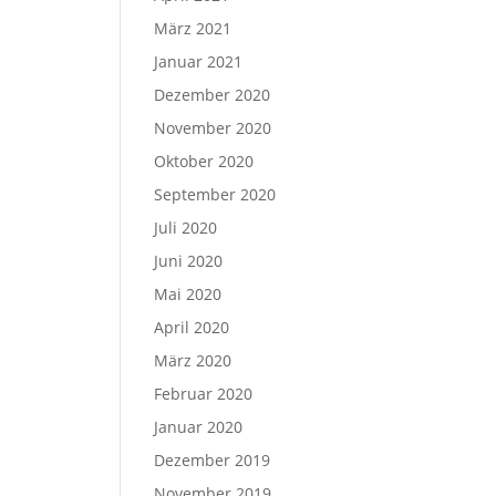
März 2021
Januar 2021
Dezember 2020
November 2020
Oktober 2020
September 2020
Juli 2020
Juni 2020
Mai 2020
April 2020
März 2020
Februar 2020
Januar 2020
Dezember 2019
November 2019