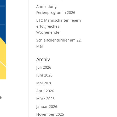
Anmeldung
Ferienprogramm 2026
ETC-Mannschaften feiern
erfolgreiches
Wochenende
Schleifchenturnier am 22.
Mai
Archiv
Juli 2026
Juni 2026
Mai 2026
April 2026
ab
März 2026
Januar 2026
November 2025