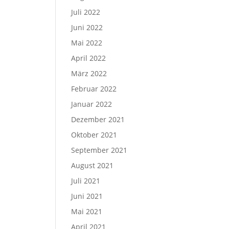
Juli 2022
Juni 2022
Mai 2022
April 2022
März 2022
Februar 2022
Januar 2022
Dezember 2021
Oktober 2021
September 2021
August 2021
Juli 2021
Juni 2021
Mai 2021
April 2021