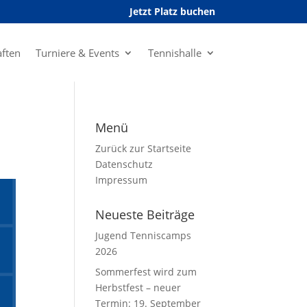
Jetzt Platz buchen
ften
Turniere & Events
Tennishalle
Menü
Zurück zur Startseite
Datenschutz
Impressum
Neueste Beiträge
Jugend Tenniscamps
2026
Sommerfest wird zum
Herbstfest – neuer
Termin: 19. September