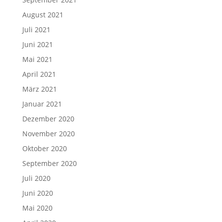
August 2021
Juli 2021
Juni 2021
Mai 2021
April 2021
März 2021
Januar 2021
Dezember 2020
November 2020
Oktober 2020
September 2020
Juli 2020
Juni 2020
Mai 2020