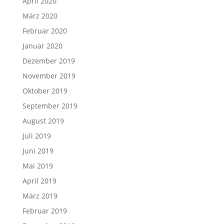
April 2020
März 2020
Februar 2020
Januar 2020
Dezember 2019
November 2019
Oktober 2019
September 2019
August 2019
Juli 2019
Juni 2019
Mai 2019
April 2019
März 2019
Februar 2019