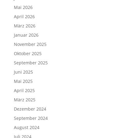
Mai 2026
April 2026
März 2026
Januar 2026
November 2025
Oktober 2025
September 2025
Juni 2025
Mai 2025
April 2025
März 2025
Dezember 2024
September 2024
August 2024
Juli 2024