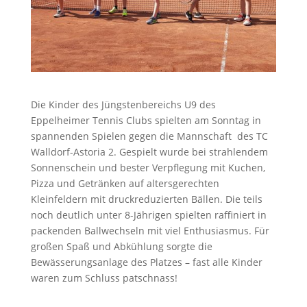
Die Kinder des Jüngstenbereichs U9 des
Eppelheimer Tennis Clubs spielten am Sonntag in
spannenden Spielen gegen die Mannschaft des TC
Walldorf-Astoria 2. Gespielt wurde bei strahlendem
Sonnenschein und bester Verpflegung mit Kuchen,
Pizza und Getränken auf altersgerechten
Kleinfeldern mit druckreduzierten Bällen. Die teils
noch deutlich unter 8-Jährigen spielten raffiniert in
packenden Ballwechseln mit viel Enthusiasmus. Für
großen Spaß und Abkühlung sorgte die
Bewässerungsanlage des Platzes – fast alle Kinder
waren zum Schluss patschnass!