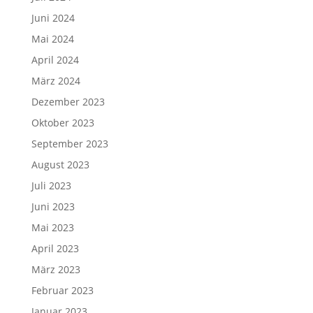
Juni 2024
Mai 2024
April 2024
März 2024
Dezember 2023
Oktober 2023
September 2023
August 2023
Juli 2023
Juni 2023
Mai 2023
April 2023
März 2023
Februar 2023
Januar 2023