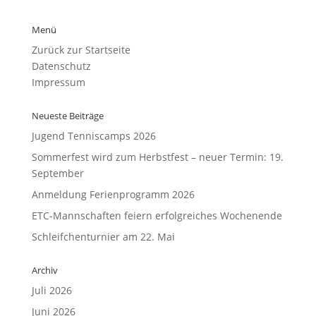
Menü
Zurück zur Startseite
Datenschutz
Impressum
Neueste Beiträge
Jugend Tenniscamps 2026
Sommerfest wird zum Herbstfest – neuer Termin: 19.
September
Anmeldung Ferienprogramm 2026
ETC-Mannschaften feiern erfolgreiches Wochenende
Schleifchenturnier am 22. Mai
Archiv
Juli 2026
Juni 2026