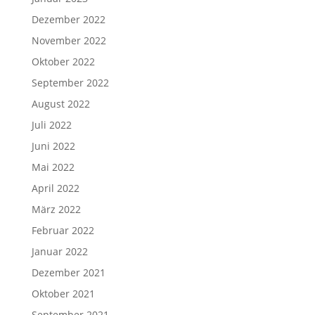
Dezember 2022
November 2022
Oktober 2022
September 2022
August 2022
Juli 2022
Juni 2022
Mai 2022
April 2022
März 2022
Februar 2022
Januar 2022
Dezember 2021
Oktober 2021
September 2021