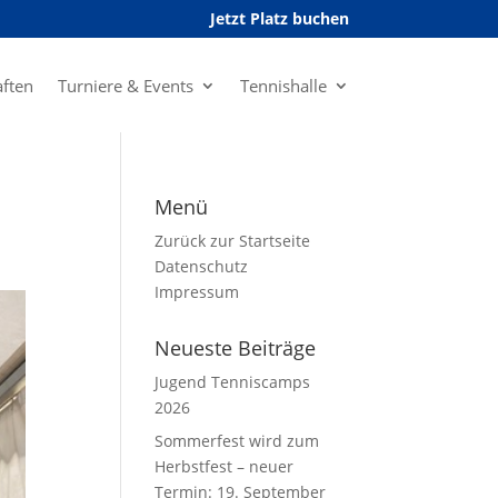
Jetzt Platz buchen
ften
Turniere & Events
Tennishalle
Menü
Zurück zur Startseite
Datenschutz
Impressum
Neueste Beiträge
Jugend Tenniscamps
2026
Sommerfest wird zum
Herbstfest – neuer
Termin: 19. September