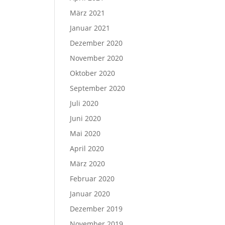
März 2021
Januar 2021
Dezember 2020
November 2020
Oktober 2020
September 2020
Juli 2020
Juni 2020
Mai 2020
April 2020
März 2020
Februar 2020
Januar 2020
Dezember 2019
November 2019