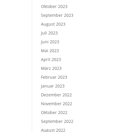
Oktober 2023
September 2023
August 2023
Juli 2023
Juni 2023
Mai 2023
April 2023
März 2023
Februar 2023
Januar 2023
Dezember 2022
November 2022
Oktober 2022
September 2022
August 2022