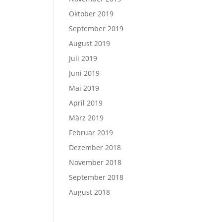
Oktober 2019
September 2019
August 2019
Juli 2019
Juni 2019
Mai 2019
April 2019
März 2019
Februar 2019
Dezember 2018
November 2018
September 2018
August 2018