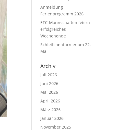
Anmeldung
Ferienprogramm 2026
ETC-Mannschaften feiern
erfolgreiches
Wochenende
Schleifchenturnier am 22.
Mai
Archiv
Juli 2026
Juni 2026
Mai 2026
April 2026
März 2026
Januar 2026
November 2025