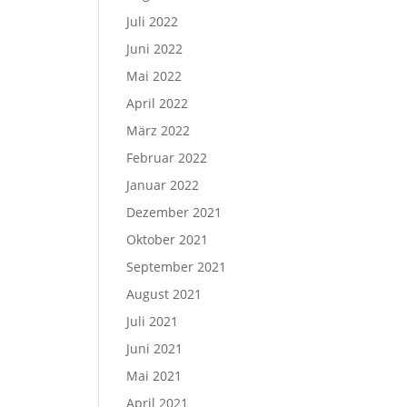
Juli 2022
Juni 2022
Mai 2022
April 2022
März 2022
Februar 2022
Januar 2022
Dezember 2021
Oktober 2021
September 2021
August 2021
Juli 2021
Juni 2021
Mai 2021
April 2021