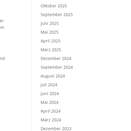
0
Oktober 2025
September 2025
er
Juni 2025
dem
Mai 2025
April 2025
März 2025
und
Dezember 2024
September 2024
August 2024
Juli 2024
Juni 2024
Mai 2024
April 2024
März 2024
Dezember 2023