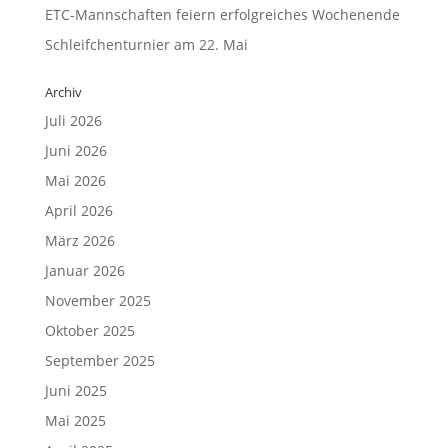
ETC-Mannschaften feiern erfolgreiches Wochenende
Schleifchenturnier am 22. Mai
Archiv
Juli 2026
Juni 2026
Mai 2026
April 2026
März 2026
Januar 2026
November 2025
Oktober 2025
September 2025
Juni 2025
Mai 2025