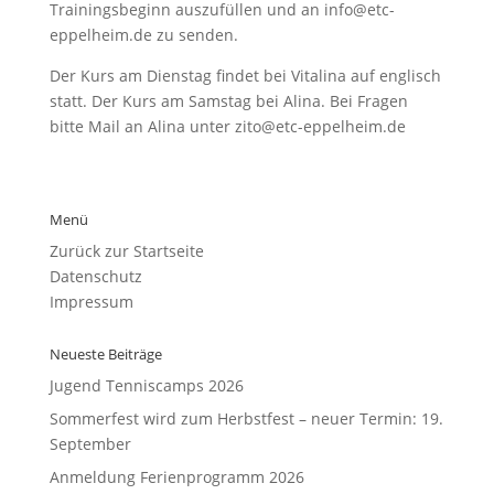
Trainingsbeginn auszufüllen und an info@etc-
eppelheim.de zu senden.
Der Kurs am Dienstag findet bei Vitalina auf englisch
statt. Der Kurs am Samstag bei Alina. Bei Fragen
bitte Mail an Alina unter zito@etc-eppelheim.de
Menü
Zurück zur Startseite
Datenschutz
Impressum
Neueste Beiträge
Jugend Tenniscamps 2026
Sommerfest wird zum Herbstfest – neuer Termin: 19.
September
Anmeldung Ferienprogramm 2026