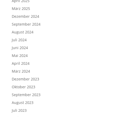
April 2025
März 2025
Dezember 2024
September 2024
August 2024
Juli 2024
Juni 2024
Mai 2024
April 2024
März 2024
Dezember 2023
Oktober 2023
September 2023
August 2023
Juli 2023