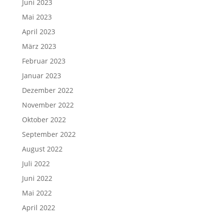
Juni 2023
Mai 2023
April 2023
März 2023
Februar 2023
Januar 2023
Dezember 2022
November 2022
Oktober 2022
September 2022
August 2022
Juli 2022
Juni 2022
Mai 2022
April 2022