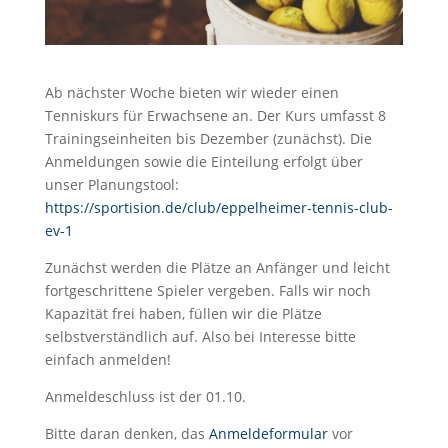
Ab nächster Woche bieten wir wieder einen
Tenniskurs für Erwachsene an. Der Kurs umfasst 8
Trainingseinheiten bis Dezember (zunächst). Die
Anmeldungen sowie die Einteilung erfolgt über
unser Planungstool:
https://sportision.de/club/eppelheimer-tennis-club-
ev-1
Zunächst werden die Plätze an Anfänger und leicht
fortgeschrittene Spieler vergeben. Falls wir noch
Kapazität frei haben, füllen wir die Plätze
selbstverständlich auf. Also bei Interesse bitte
einfach anmelden!
Anmeldeschluss ist der 01.10.
Bitte daran denken, das
Anmeldeformular
vor