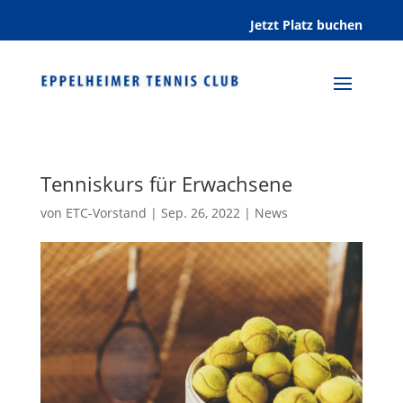
Jetzt Platz buchen
Tenniskurs für Erwachsene
von
ETC-Vorstand
|
Sep. 26, 2022
|
News