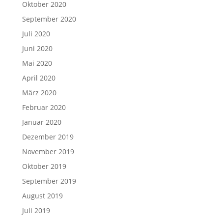
Oktober 2020
September 2020
Juli 2020
Juni 2020
Mai 2020
April 2020
März 2020
Februar 2020
Januar 2020
Dezember 2019
November 2019
Oktober 2019
September 2019
August 2019
Juli 2019