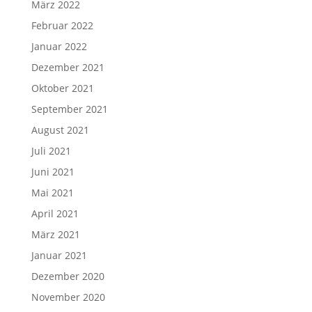
März 2022
Februar 2022
Januar 2022
Dezember 2021
Oktober 2021
September 2021
August 2021
Juli 2021
Juni 2021
Mai 2021
April 2021
März 2021
Januar 2021
Dezember 2020
November 2020