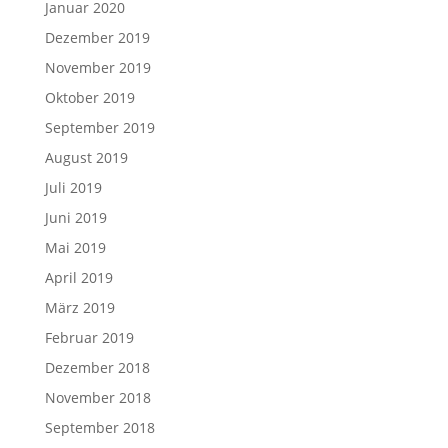
Januar 2020
Dezember 2019
November 2019
Oktober 2019
September 2019
August 2019
Juli 2019
Juni 2019
Mai 2019
April 2019
März 2019
Februar 2019
Dezember 2018
November 2018
September 2018