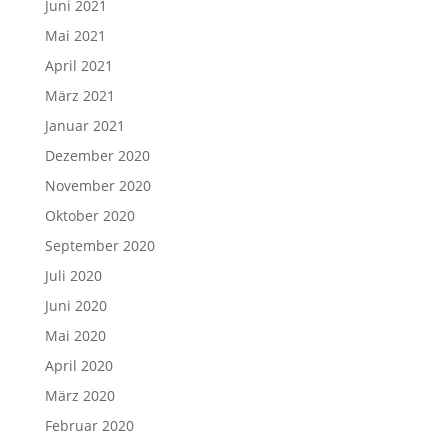
Juni 2021
Mai 2021
April 2021
März 2021
Januar 2021
Dezember 2020
November 2020
Oktober 2020
September 2020
Juli 2020
Juni 2020
Mai 2020
April 2020
März 2020
Februar 2020