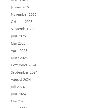
Januar 2026
November 2025
Oktober 2025
September 2025
Juni 2025
Mai 2025
April 2025
März 2025
Dezember 2024
September 2024
August 2024
Juli 2024
Juni 2024
Mai 2024