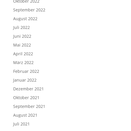
Oktober 2022
September 2022
August 2022
Juli 2022
Juni 2022
Mai 2022
April 2022
März 2022
Februar 2022
Januar 2022
Dezember 2021
Oktober 2021
September 2021
August 2021
Juli 2021