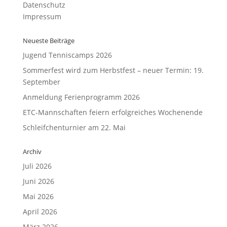
Datenschutz
Impressum
Neueste Beiträge
Jugend Tenniscamps 2026
Sommerfest wird zum Herbstfest – neuer Termin: 19.
September
Anmeldung Ferienprogramm 2026
ETC-Mannschaften feiern erfolgreiches Wochenende
Schleifchenturnier am 22. Mai
Archiv
Juli 2026
Juni 2026
Mai 2026
April 2026
März 2026