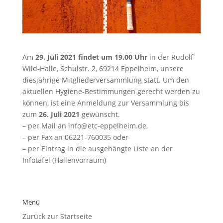
Am
29. Juli 2021 findet um 19.00 Uhr
in der Rudolf-
Wild-Halle, Schulstr. 2, 69214 Eppelheim, unsere
diesjährige Mitgliederversammlung statt. Um den
aktuellen Hygiene-Bestimmungen gerecht werden zu
können, ist eine Anmeldung zur Versammlung bis
zum
26. Juli 2021
gewünscht.
– per Mail an info@etc-eppelheim.de,
– per Fax an 06221-760035 oder
– per Eintrag in die ausgehängte Liste an der
Infotafel (Hallenvorraum)
Menü
Zurück zur Startseite