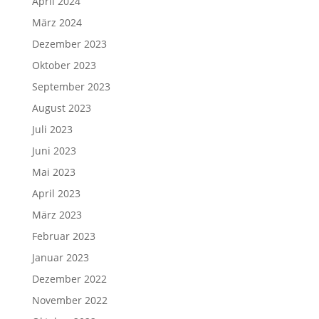
April 2024
März 2024
Dezember 2023
Oktober 2023
September 2023
August 2023
Juli 2023
Juni 2023
Mai 2023
April 2023
März 2023
Februar 2023
Januar 2023
Dezember 2022
November 2022