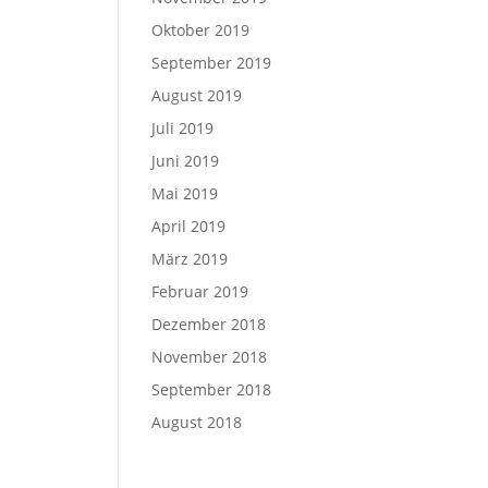
Oktober 2019
September 2019
August 2019
Juli 2019
Juni 2019
Mai 2019
April 2019
März 2019
Februar 2019
Dezember 2018
November 2018
September 2018
August 2018