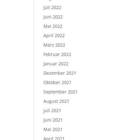
Juli 2022
Juni 2022
Mai 2022
April 2022
März 2022
Februar 2022
Januar 2022
Dezember 2021
Oktober 2021
September 2021
August 2021
Juli 2021
Juni 2021
Mai 2021
April 2021