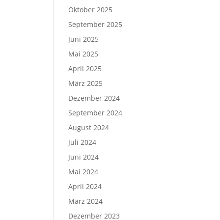
Oktober 2025
September 2025
Juni 2025
Mai 2025
April 2025
März 2025
Dezember 2024
September 2024
August 2024
Juli 2024
Juni 2024
Mai 2024
April 2024
März 2024
Dezember 2023