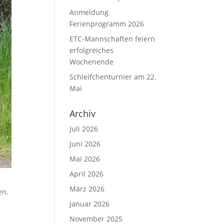
Anmeldung
Ferienprogramm 2026
ETC-Mannschaften feiern
erfolgreiches
Wochenende
Schleifchenturnier am 22.
Mai
Archiv
Juli 2026
Juni 2026
Mai 2026
April 2026
März 2026
en.
Januar 2026
November 2025