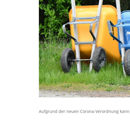
Aufgrund der neuen Corona-Verordnung kann de