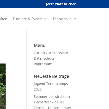
Jetzt Platz buchen
ften
Turniere & Events
Tennishalle
Menü
Zurück zur Startseite
Datenschutz
Impressum
Neueste Beiträge
Jugend Tenniscamps
2026
Sommerfest wird zum
Herbstfest – neuer
Termin: 19. September