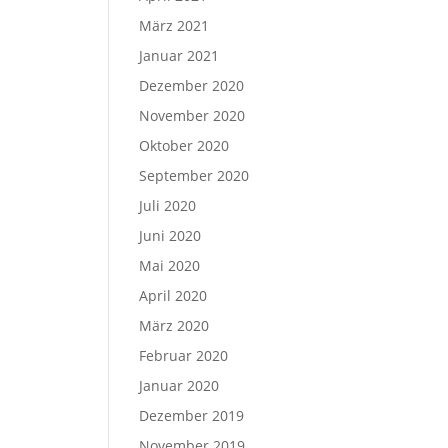
März 2021
Januar 2021
Dezember 2020
November 2020
Oktober 2020
September 2020
Juli 2020
Juni 2020
Mai 2020
April 2020
März 2020
Februar 2020
Januar 2020
Dezember 2019
November 2019