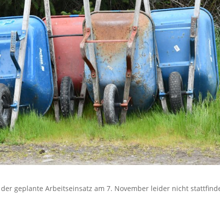
r geplante Arbeitseinsatz am 7. November leider nicht stattfind