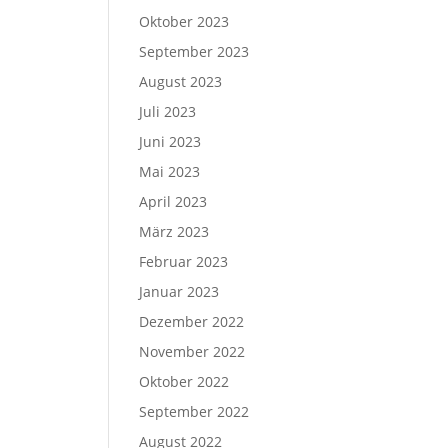
Oktober 2023
September 2023
August 2023
Juli 2023
Juni 2023
Mai 2023
April 2023
März 2023
Februar 2023
Januar 2023
Dezember 2022
November 2022
Oktober 2022
September 2022
August 2022