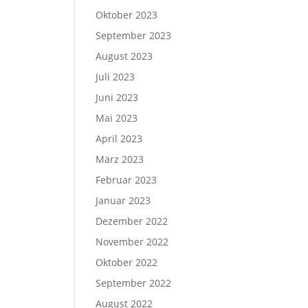
Oktober 2023
September 2023
August 2023
Juli 2023
Juni 2023
Mai 2023
April 2023
März 2023
Februar 2023
Januar 2023
Dezember 2022
November 2022
Oktober 2022
September 2022
August 2022