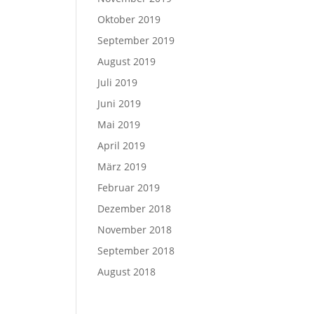
Oktober 2019
September 2019
August 2019
Juli 2019
Juni 2019
Mai 2019
April 2019
März 2019
Februar 2019
Dezember 2018
November 2018
September 2018
August 2018