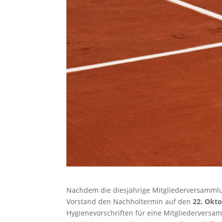
Nachdem die diesjährige Mitgliederversammlu
Vorstand den Nachholtermin auf den
22. Okto
Hygienevorschriften für eine Mitgliederversa