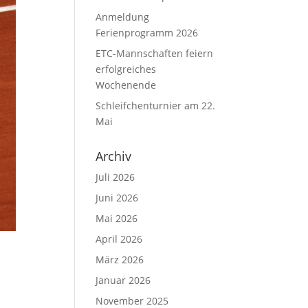
Anmeldung
Ferienprogramm 2026
ETC-Mannschaften feiern
erfolgreiches
Wochenende
Schleifchenturnier am 22.
Mai
Archiv
Juli 2026
Juni 2026
Mai 2026
April 2026
März 2026
Januar 2026
November 2025