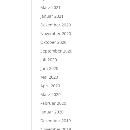
März 2021
Januar 2021
Dezember 2020
November 2020
Oktober 2020
September 2020
Juli 2020
Juni 2020
Mai 2020
April 2020
März 2020
Februar 2020
Januar 2020
Dezember 2019
November 2019