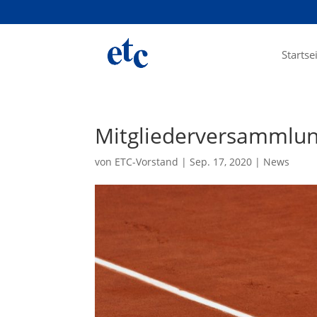
Startse
Mitgliederversammlun
von
ETC-Vorstand
|
Sep. 17, 2020
|
News