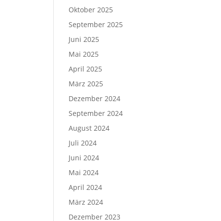
Oktober 2025
September 2025
Juni 2025
Mai 2025
April 2025
März 2025
Dezember 2024
September 2024
August 2024
Juli 2024
Juni 2024
Mai 2024
April 2024
März 2024
Dezember 2023