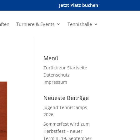
Jetzt Platz buchen
ften
Turniere & Events
Tennishalle
Menü
Zurück zur Startseite
Datenschutz
Impressum
Neueste Beiträge
Jugend Tenniscamps
2026
Sommerfest wird zum
Herbstfest – neuer
Termin: 19. September