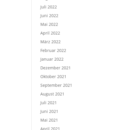
Juli 2022
Juni 2022
Mai 2022
April 2022
März 2022
Februar 2022
Januar 2022
Dezember 2021
Oktober 2021
September 2021
August 2021
Juli 2021
Juni 2021
Mai 2021
April 2021