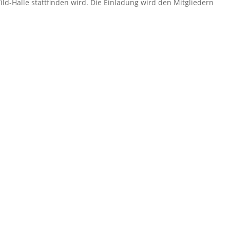
d-Halle stattfinden wird. Die Einladung wird den Mitgliedern