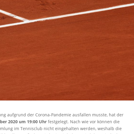
ng aufgrund der Corona-Pandemie ausfallen musste, hat der
ber 2020 um 19:00 Uhr
festgelegt. Nach wie vor können die
mmlung im Tennisclub nicht eingehalten werden, weshalb die