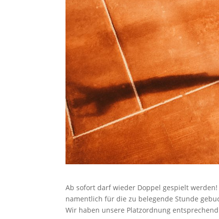
Ab sofort darf wieder Doppel gespielt werden!
namentlich für die zu belegende Stunde gebu
Wir haben unsere Platzordnung entsprechend 