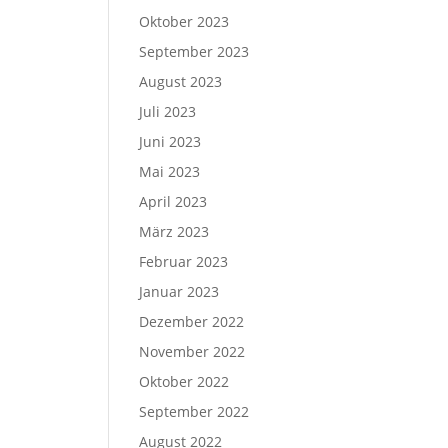
Oktober 2023
September 2023
August 2023
Juli 2023
Juni 2023
Mai 2023
April 2023
März 2023
Februar 2023
Januar 2023
Dezember 2022
November 2022
Oktober 2022
September 2022
August 2022