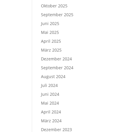
Oktober 2025
September 2025
Juni 2025
Mai 2025
April 2025
März 2025
Dezember 2024
September 2024
August 2024
Juli 2024
Juni 2024
Mai 2024
April 2024
März 2024
Dezember 2023