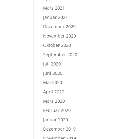
März 2021
Januar 2021
Dezember 2020
November 2020
Oktober 2020
September 2020
Juli 2020
Juni 2020
Mai 2020
April 2020
März 2020
Februar 2020
Januar 2020
Dezember 2019
November 2019