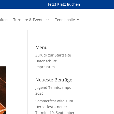
Jetzt Platz buchen
ften
Turniere & Events
Tennishalle
Menü
Zurück zur Startseite
Datenschutz
Impressum
Neueste Beiträge
Jugend Tenniscamps
2026
Sommerfest wird zum
Herbstfest – neuer
Termin: 19. September