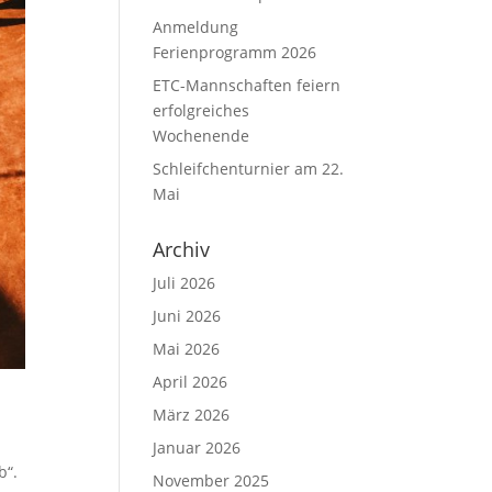
Anmeldung
Ferienprogramm 2026
ETC-Mannschaften feiern
erfolgreiches
Wochenende
Schleifchenturnier am 22.
Mai
Archiv
Juli 2026
Juni 2026
Mai 2026
April 2026
März 2026
Januar 2026
b“.
November 2025