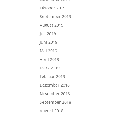
Oktober 2019
September 2019
August 2019
Juli 2019
Juni 2019
Mai 2019
April 2019
März 2019
Februar 2019
Dezember 2018
November 2018
September 2018
August 2018