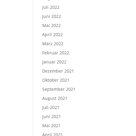
Juli 2022
Juni 2022
Mai 2022
April 2022
März 2022
Februar 2022
Januar 2022
Dezember 2021
Oktober 2021
September 2021
August 2021
Juli 2021
Juni 2021
Mai 2021
April 2021