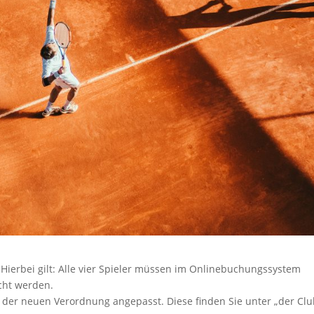
 Hierbei gilt: Alle vier Spieler müssen im Onlinebuchungssystem
cht werden.
der neuen Verordnung angepasst. Diese finden Sie unter „der Clu