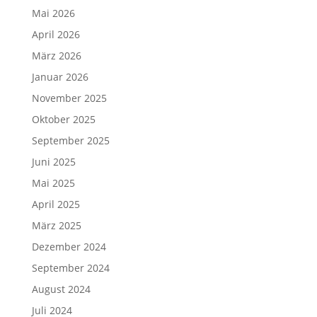
Mai 2026
April 2026
März 2026
Januar 2026
November 2025
Oktober 2025
September 2025
Juni 2025
Mai 2025
April 2025
März 2025
Dezember 2024
September 2024
August 2024
Juli 2024