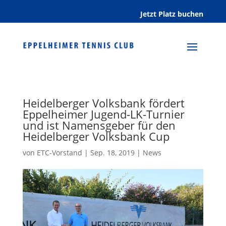
Jetzt Platz buchen
Heidelberger Volksbank fördert
Eppelheimer Jugend-LK-Turnier
und ist Namensgeber für den
Heidelberger Volksbank Cup
von
ETC-Vorstand
|
Sep. 18, 2019
|
News