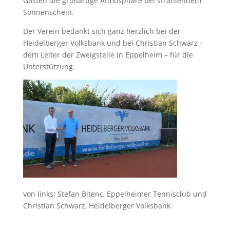
Gästen die großartige Atmosphäre bei strahlendem
Sonnenschein.
Der Verein bedankt sich ganz herzlich bei der
Heidelberger Volksbank und bei Christian Schwarz –
dem Leiter der Zweigstelle in Eppelheim – für die
Unterstützung.
von links: Stefan Bitenc, Eppelheimer Tennisclub und
Christian Schwarz, Heidelberger Volksbank