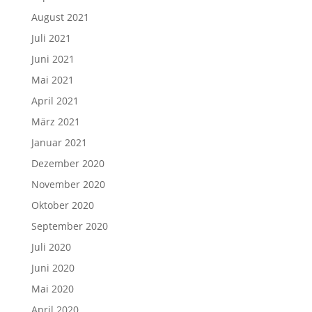
August 2021
Juli 2021
Juni 2021
Mai 2021
April 2021
März 2021
Januar 2021
Dezember 2020
November 2020
Oktober 2020
September 2020
Juli 2020
Juni 2020
Mai 2020
April 2020