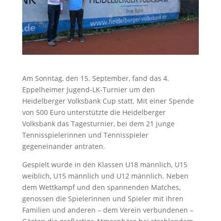
Am Sonntag, den 15. September, fand das 4.
Eppelheimer Jugend-LK-Turnier um den
Heidelberger Volksbank Cup statt. Mit einer Spende
von 500 Euro unterstützte die Heidelberger
Volksbank das Tagesturnier, bei dem 21 junge
Tennisspielerinnen und Tennisspieler
gegeneinander antraten.
Gespielt wurde in den Klassen U18 männlich, U15
weiblich, U15 männlich und U12 männlich. Neben
dem Wettkampf und den spannenden Matches,
genossen die Spielerinnen und Spieler mit ihren
Familien und anderen – dem Verein verbundenen –