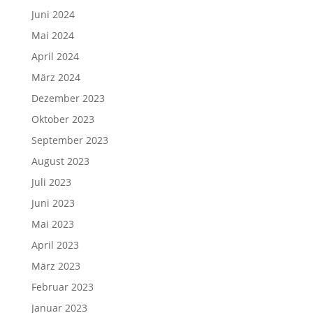
Juni 2024
Mai 2024
April 2024
März 2024
Dezember 2023
Oktober 2023
September 2023
August 2023
Juli 2023
Juni 2023
Mai 2023
April 2023
März 2023
Februar 2023
Januar 2023