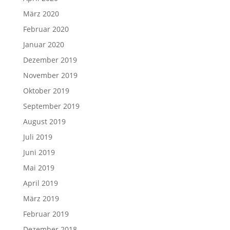
März 2020
Februar 2020
Januar 2020
Dezember 2019
November 2019
Oktober 2019
September 2019
August 2019
Juli 2019
Juni 2019
Mai 2019
April 2019
März 2019
Februar 2019
Dezember 2018