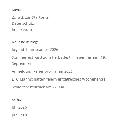
Menü
Zurück zur Startseite
Datenschutz
Impressum
Neueste Beiträge
Jugend Tenniscamps 2026
Sommerfest wird zum Herbstfest – neuer Termin: 19.
September
Anmeldung Ferienprogramm 2026
ETC-Mannschaften feiern erfolgreiches Wochenende
Schleifchenturnier am 22. Mai
Archiv
Juli 2026
Juni 2026